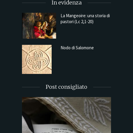
In evidenza
La Mangeoire: una storia di
pastori (Lc 2,1-20)
Nodo di Salomone
Post consigliato