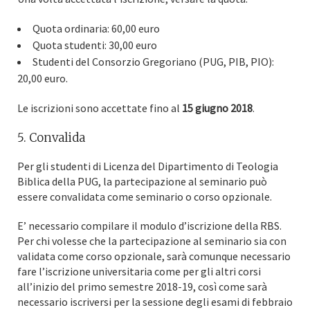
Quota ordinaria: 60,00 euro
Quota studenti: 30,00 euro
Studenti del Consorzio Gregoriano (PUG, PIB, PIO):
20,00 euro.
Le iscrizioni sono accettate fino al
15 giugno 2018
.
5. Convalida
Per gli studenti di Licenza del Dipartimento di Teologia
Biblica della PUG, la partecipazione al seminario può
essere convalidata come seminario o corso opzionale.
E’ necessario compilare il modulo d’iscrizione della RBS.
Per chi volesse che la partecipazione al seminario sia con
validata come corso opzionale, sarà comunque necessario
fare l’iscrizione universitaria come per gli altri corsi
all’inizio del primo semestre 2018-19, così come sarà
necessario iscriversi per la sessione degli esami di febbraio