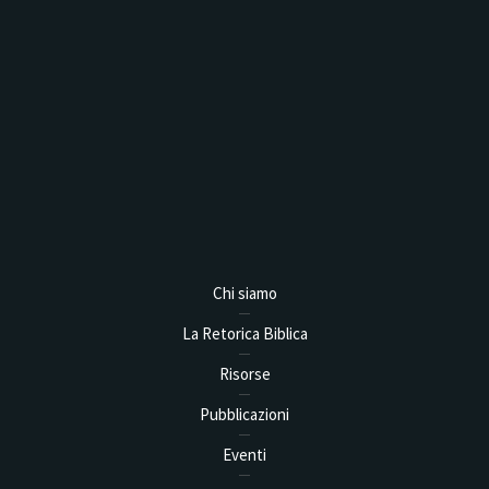
Analysis,
Chi siamo
La Retorica Biblica
Risorse
Pubblicazioni
Eventi