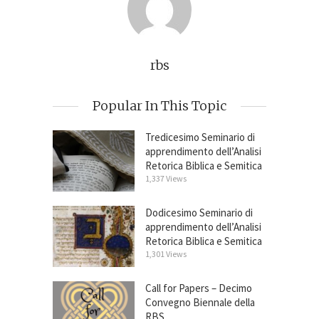
rbs
Popular In This Topic
Tredicesimo Seminario di
apprendimento dell’Analisi
Retorica Biblica e Semitica
1,337 Views
Dodicesimo Seminario di
apprendimento dell’Analisi
Retorica Biblica e Semitica
1,301 Views
Call for Papers – Decimo
Convegno Biennale della
RBS