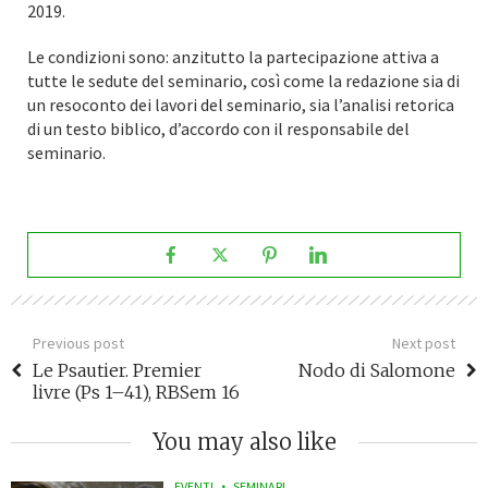
2019.
Le condizioni sono: anzitutto la partecipazione attiva a
tutte le sedute del seminario, così come la redazione sia di
un resoconto dei lavori del seminario, sia l’analisi retorica
di un testo biblico, d’accordo con il responsabile del
seminario.
Previous post
Next post
Le Psautier. Premier
Nodo di Salomone
livre (Ps 1–41), RBSem 16
You may also like
EVENTI
SEMINARI