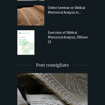
Online Seminar on Biblical
Rhetorical Analysis in...
Exercises of Biblical
Rhetorical Analysis, RBSem
53
Post consigliato