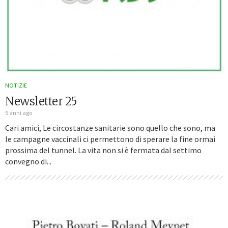
NOTIZIE
Newsletter 25
5 anni ago
Cari amici, Le circostanze sanitarie sono quello che sono, ma
le campagne vaccinali ci permettono di sperare la fine ormai
prossima del tunnel. La vita non si è fermata dal settimo
convegno di...