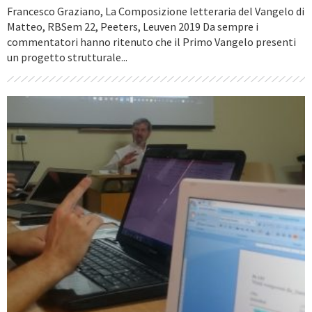
Francesco Graziano, La Composizione letteraria del Vangelo di
Matteo, RBSem 22, Peeters, Leuven 2019 Da sempre i
commentatori hanno ritenuto che il Primo Vangelo presenti
un progetto strutturale...