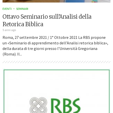
EVENTI
SEMINARI
Ottavo Seminario sull’Analisi della
Retorica Biblica
5 anni ago
Roma, 27 settembre 2021 / 1° Ottobre 2021 La RBS propone
un «Seminario di apprendimento dell’Analisi retorica biblica»,
della durata di tre giorni presso l’Università Gregoriana
(Roma). Il...