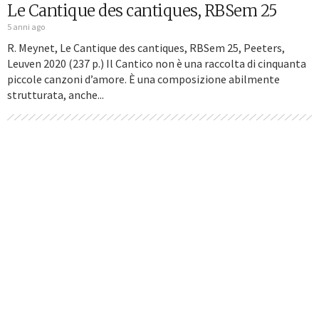
Le Cantique des cantiques, RBSem 25
5 anni ago
R. Meynet, Le Cantique des cantiques, RBSem 25, Peeters,
Leuven 2020 (237 p.) Il Cantico non è una raccolta di cinquanta
piccole canzoni d’amore. È una composizione abilmente
strutturata, anche...