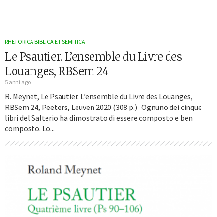
RHETORICA BIBLICA ET SEMITICA
Le Psautier. L’ensemble du Livre des
Louanges, RBSem 24
5 anni ago
R. Meynet, Le Psautier. L’ensemble du Livre des Louanges,
RBSem 24, Peeters, Leuven 2020 (308 p.) Ognuno dei cinque
libri del Salterio ha dimostrato di essere composto e ben
composto. Lo...