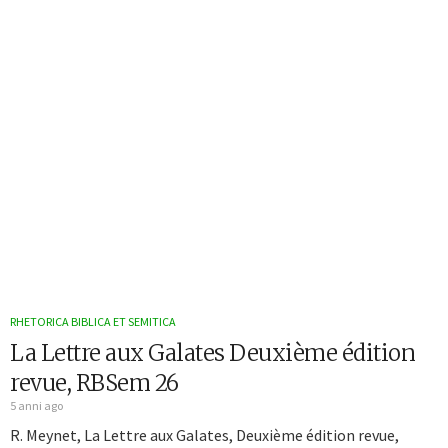
RHETORICA BIBLICA ET SEMITICA
La Lettre aux Galates Deuxième édition
revue, RBSem 26
5 anni ago
R. Meynet, La Lettre aux Galates, Deuxième édition revue,