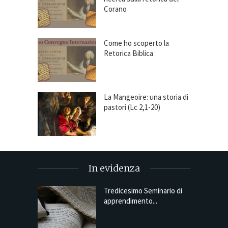
Corano
Come ho scoperto la
Retorica Biblica
La Mangeoire: una storia di
pastori (Lc 2,1-20)
In evidenza
Tredicesimo Seminario di
apprendimento...