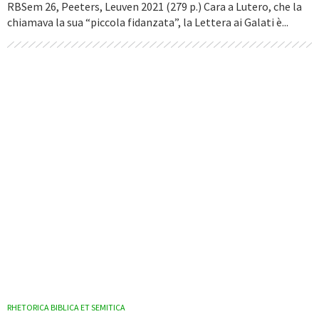
RBSem 26, Peeters, Leuven 2021 (279 p.) Cara a Lutero, che la
chiamava la sua “piccola fidanzata”, la Lettera ai Galati è...
RHETORICA BIBLICA ET SEMITICA