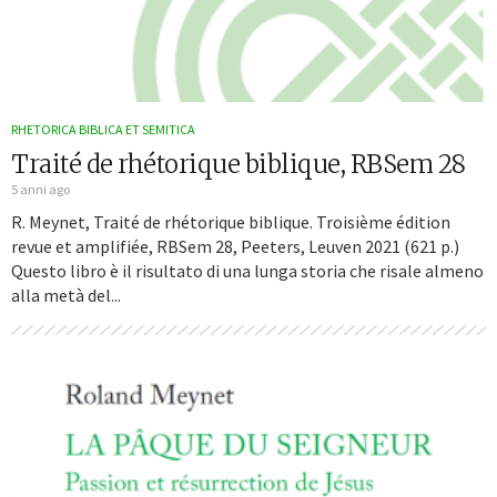
RHETORICA BIBLICA ET SEMITICA
Traité de rhétorique biblique, RBSem 28
5 anni ago
R. Meynet, Traité de rhétorique biblique. Troisième édition
revue et amplifiée, RBSem 28, Peeters, Leuven 2021 (621 p.)
Questo libro è il risultato di una lunga storia che risale almeno
alla metà del...