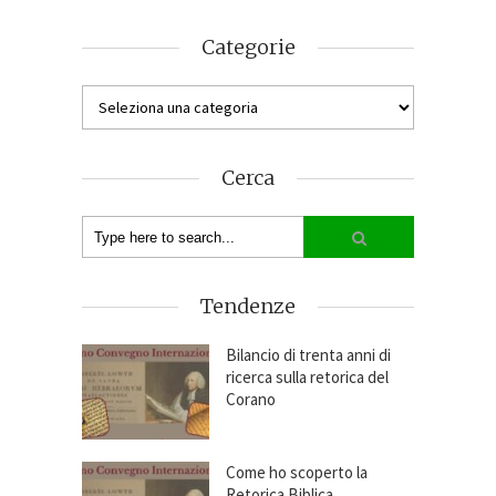
Categorie
Cerca
Tendenze
Bilancio di trenta anni di
ricerca sulla retorica del
Corano
Come ho scoperto la
Retorica Biblica