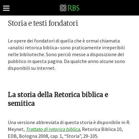
Storia e testi fondatori
Le opere dei fondatori di quella che è ormai chiamata
«analisi retorica biblica» sono praticamente irreperibili
nelle biblioteche. Sono perciò messe a disposizione del
pubblico in questa pagina. Da qualche anno alcune sono
disponibili su internet.
La storia della Retorica biblica e
semitica
Una versione abbreviata di questa storia è disponibile in R.
Meynet,
Trattato di retorica biblica
, Retorica Biblica 10,
EDB, Bologna 2008, cap. 1, “Storia”, 29-105.