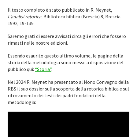
Il testo completo è stato pubblicato in R. Meynet,
L’analisi retorica,
Biblioteca biblica (Brescia) 8, Brescia
1992, 19-139.
Saremo grati di essere avvisati circa gli errori che fossero
rimasti nelle nostre edizioni.
Essendo esaurito questo ultimo volume, le pagine della
storia della metodologia sono messe a disposizione del
pubblico qui:
“Storia”
.
Nel 2024 R. Meynet ha presentato al Nono Convegno della
RBS il suo dossier sulla scoperta della retorica biblica e sul
ritrovamento dei testi dei padri fondatori della
metodologia: