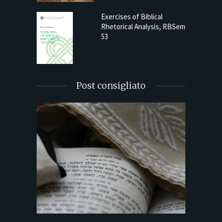
Exercises of Biblical
Rhetorical Analysis, RBSem
53
Post consigliato