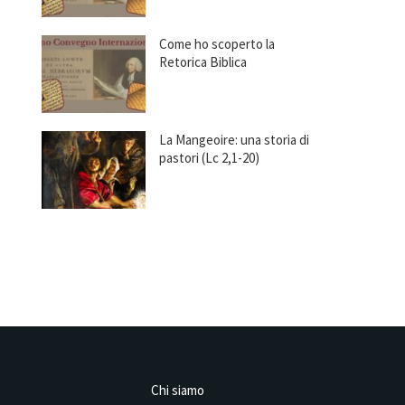
Come ho scoperto la
Retorica Biblica
La Mangeoire: una storia di
pastori (Lc 2,1-20)
Chi siamo