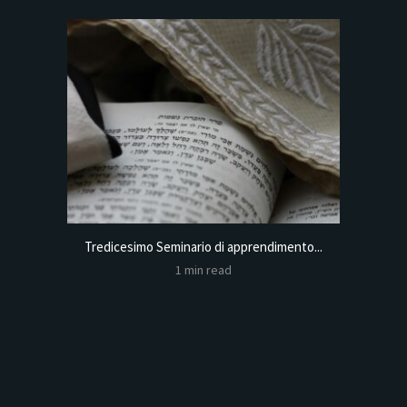
Tredicesimo Seminario di apprendimento...
Online
1 min read