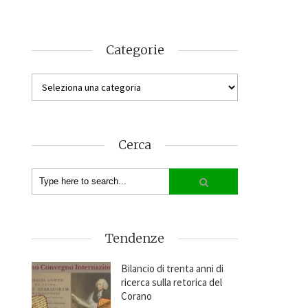
Categorie
Cerca
Tendenze
Bilancio di trenta anni di
ricerca sulla retorica del
Corano