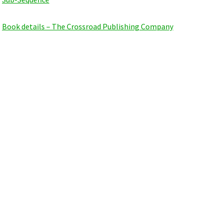
Book details – The Crossroad Publishing Company