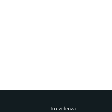
In evidenza