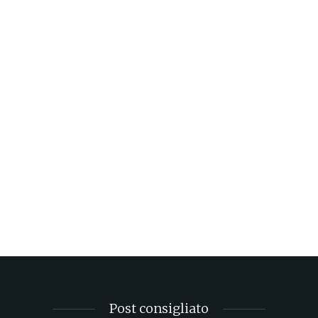
Post consigliato