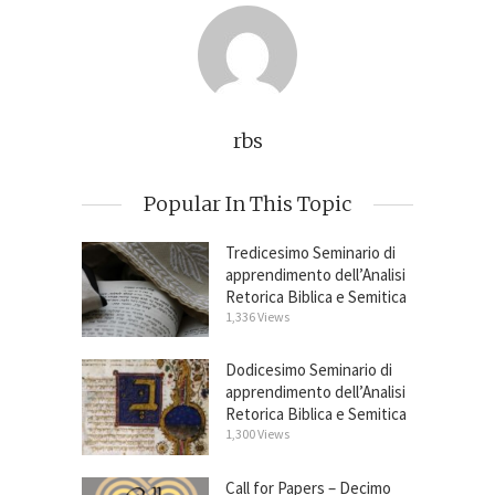
rbs
Popular In This Topic
Tredicesimo Seminario di
apprendimento dell’Analisi
Retorica Biblica e Semitica
1,336 Views
Dodicesimo Seminario di
apprendimento dell’Analisi
Retorica Biblica e Semitica
1,300 Views
Call for Papers – Decimo