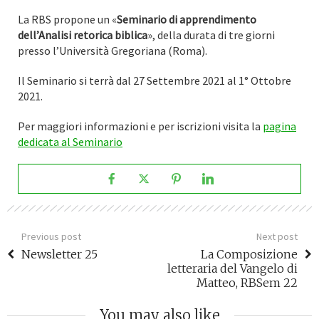
La RBS propone un «
Seminario di apprendimento
dell’Analisi retorica biblica
», della durata di tre giorni
presso l’Università Gregoriana (Roma).
Il Seminario si terrà dal 27 Settembre 2021 al 1° Ottobre
2021.
Per maggiori informazioni e per iscrizioni visita la
pagina
dedicata al Seminario
Previous post
Next post
Newsletter 25
La Composizione
letteraria del Vangelo di
Matteo, RBSem 22
You may also like