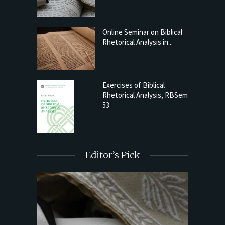
Online Seminar on Biblical
Rhetorical Analysis in...
Exercises of Biblical
Rhetorical Analysis, RBSem
53
Editor’s Pick