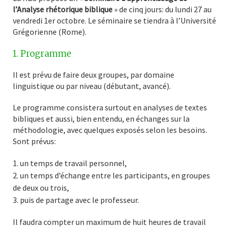
l’Analyse rhétorique biblique
» de cinq jours: du lundi 27 au
vendredi 1er octobre. Le séminaire se tiendra à l’Université
Grégorienne (Rome).
1. Programme
Il est prévu de faire deux groupes, par domaine
linguistique ou par niveau (débutant, avancé).
Le programme consistera surtout en analyses de textes
bibliques et aussi, bien entendu, en échanges sur la
méthodologie, avec quelques exposés selon les besoins.
Sont prévus:
un temps de travail personnel,
un temps d’échange entre les participants, en groupes
de deux ou trois,
puis de partage avec le professeur.
Il faudra compter un maximum de huit heures de travail