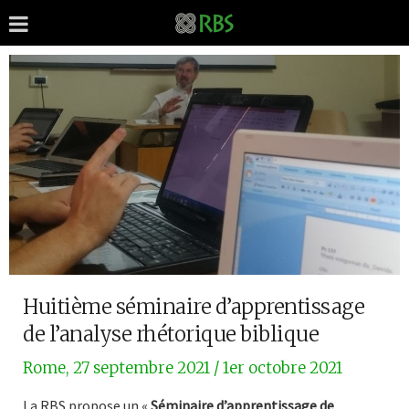
Huitième séminaire d’apprentissage
de l’analyse rhétorique biblique
Rome, 27 septembre 2021 / 1er octobre 2021
La RBS propose un «
Séminaire d’apprentissage de