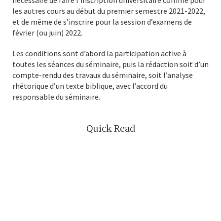
les autres cours au début du premier semestre 2021-2022,
et de même de s’inscrire pour la session d’examens de
février (ou juin) 2022.
Les conditions sont d’abord la participation active à
toutes les séances du séminaire, puis la rédaction soit d’un
compte-rendu des travaux du séminaire, soit l’analyse
rhétorique d’un texte biblique, avec l’accord du
responsable du séminaire.
Quick Read