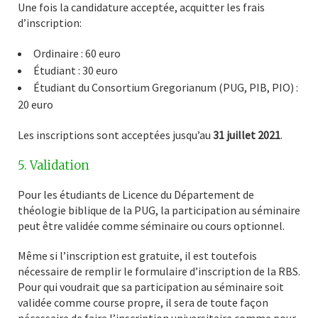
Une fois la candidature acceptée, acquitter les frais
d’inscription:
Ordinaire : 60 euro
Étudiant : 30 euro
Étudiant du Consortium Gregorianum (PUG, PIB, PIO) :
20 euro
Les inscriptions sont acceptées jusqu’au
31 juillet 2021
.
5. Validation
Pour les étudiants de Licence du Département de
théologie biblique de la PUG, la participation au séminaire
peut être validée comme séminaire ou cours optionnel.
Même si l’inscription est gratuite, il est toutefois
nécessaire de remplir le formulaire d’inscription de la RBS.
Pour qui voudrait que sa participation au séminaire soit
validée comme course propre, il sera de toute façon
nécessaire de faire l’inscription universitaire comme pour