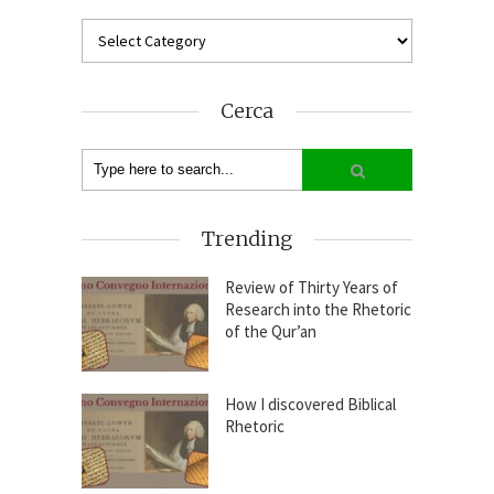
Cerca
Trending
Review of Thirty Years of
Research into the Rhetoric
of the Qur’an
How I discovered Biblical
Rhetoric