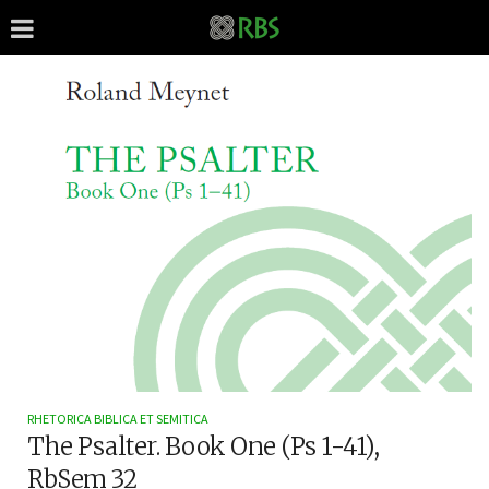
RHETORICA BIBLICA ET SEMITICA
The Psalter. Book One (Ps 1-41),
RbSem 32