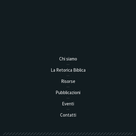
Analysis,
Chi siamo
La Retorica Biblica
Risorse
Pubblicazioni
Eventi
Contatti