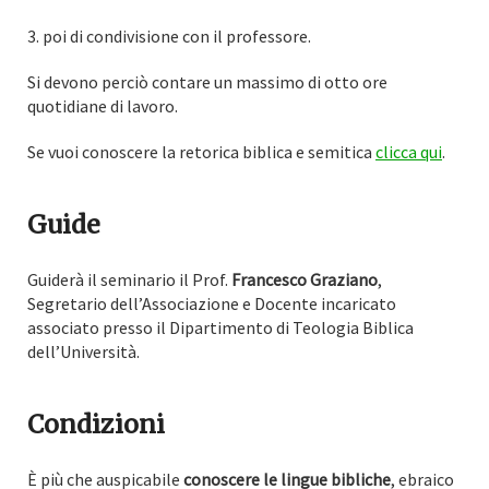
3. poi di condivisione con il professore.
Si devono perciò contare un massimo di otto ore
quotidiane di lavoro.
Se vuoi conoscere la retorica biblica e semitica
clicca qui
.
Guide
Guiderà il seminario il Prof.
Francesco Graziano
,
Segretario dell’Associazione e Docente incaricato
associato presso il Dipartimento di Teologia Biblica
dell’Università.
Condizioni
È più che auspicabile
conoscere le lingue bibliche
, ebraico