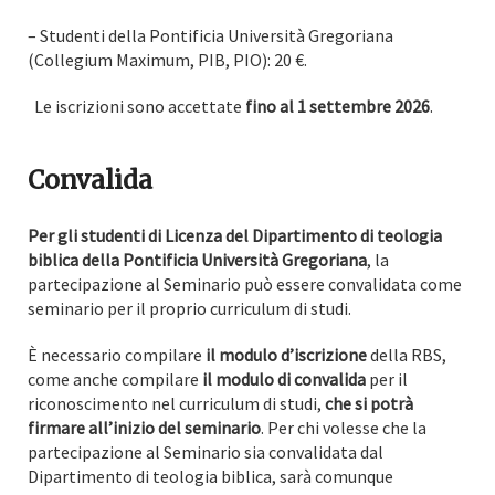
– Studenti della Pontificia Università Gregoriana
(Collegium Maximum, PIB, PIO): 20 €.
Le iscrizioni sono accettate
fino al 1 settembre 2026
.
Convalida
Per gli studenti di Licenza del Dipartimento di teologia
biblica della Pontificia Università Gregoriana
, la
partecipazione al Seminario può essere convalidata come
seminario per il proprio curriculum di studi.
È necessario compilare
il modulo d’iscrizione
della RBS,
come anche compilare
il modulo di convalida
per il
riconoscimento nel curriculum di studi,
che si potrà
firmare all’inizio del seminario
. Per chi volesse che la
partecipazione al Seminario sia convalidata dal
Dipartimento di teologia biblica, sarà comunque