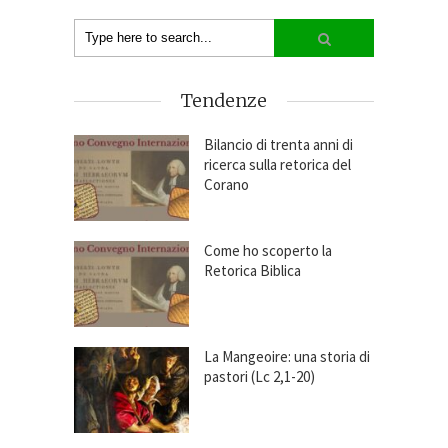
Tendenze
Bilancio di trenta anni di
ricerca sulla retorica del
Corano
Come ho scoperto la
Retorica Biblica
La Mangeoire: una storia di
pastori (Lc 2,1-20)