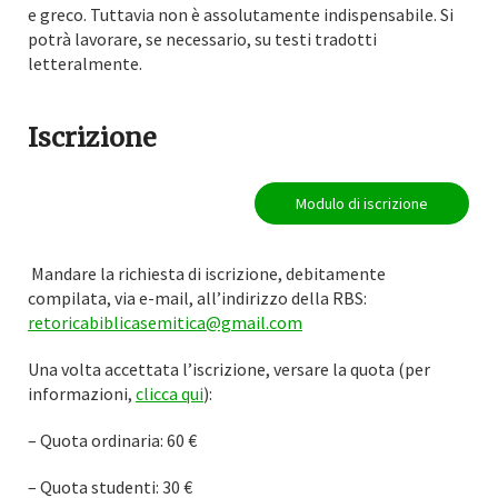
e greco. Tuttavia non è assolutamente indispensabile. Si
potrà lavorare, se necessario, su testi tradotti
letteralmente.
Iscrizione
Modulo di iscrizione
Mandare la richiesta di iscrizione, debitamente
compilata, via e-mail, all’indirizzo della RBS:
retoricabiblicasemitica@gmail.com
Una volta accettata l’iscrizione, versare la quota (per
informazioni,
clicca qui
):
– Quota ordinaria: 60 €
– Quota studenti: 30 €