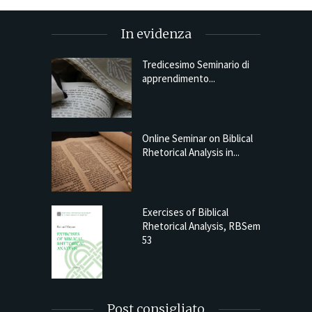
In evidenza
Tredicesimo Seminario di
apprendimento...
Online Seminar on Biblical
Rhetorical Analysis in...
Exercises of Biblical
Rhetorical Analysis, RBSem
53
Post consigliato