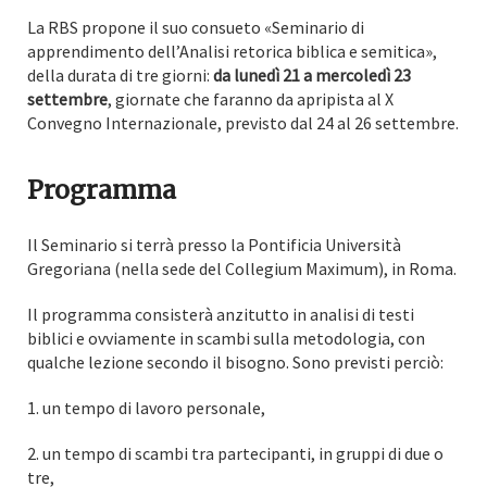
La RBS propone il suo consueto «Seminario di
apprendimento dell’Analisi retorica biblica e semitica»,
della durata di tre giorni:
da lunedì 21 a mercoledì 23
settembre
, giornate che faranno da apripista al X
Convegno Internazionale, previsto dal 24 al 26 settembre.
Programma
Il Seminario si terrà presso la Pontificia Università
Gregoriana (nella sede del Collegium Maximum), in Roma.
Il programma consisterà anzitutto in analisi di testi
biblici e ovviamente in scambi sulla metodologia, con
qualche lezione secondo il bisogno. Sono previsti perciò:
1. un tempo di lavoro personale,
2. un tempo di scambi tra partecipanti, in gruppi di due o
tre,