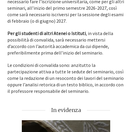
necessario fare l’iscrizione universitaria, come per gli altri
seminari, all’inizio del primo semestre 2026-2027, così
come sarà necessario iscriversi per la sessione degli esami
di febbraio (o di giugno) 2027.
Per gli studenti di altri Atenei o Istituti
, in vista della
possibilità di convalida, sarà necessario mettersi
d’accordo con l’autorità accademica da cui dipende,
preferibilmente prima dell’inizio del seminario.
Le condizioni di convalida sono: anzitutto la
partecipazione attiva a tutte le sedute del seminario, così
come la redazione di un resoconto dei lavori del seminario
oppure l’analisi retorica di un testo biblico, in accordo con
il professore responsabile del seminario.
In evidenza