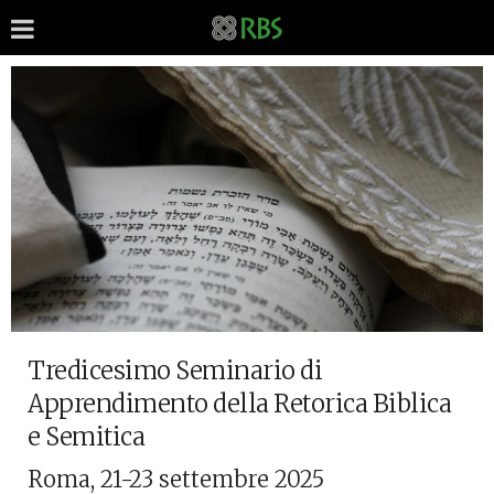
Tredicesimo Seminario di
Apprendimento della Retorica Biblica
e Semitica
Roma, 21-23 settembre 2025