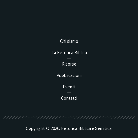
Analysis,
Chi siamo
La Retorica Biblica
Risorse
Pubblicazioni
Eventi
Contatti
Copyright © 2026. Retorica Biblica e Semitica.