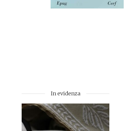
In evidenza