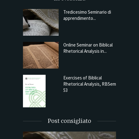
Tredicesimo Seminario di
apprendimento...
Online Seminar on Biblical
Rhetorical Analysis in...
Exercises of Biblical
Rhetorical Analysis, RBSem
53
Post consigliato