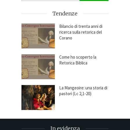
Tendenze
Bilancio di trenta anni di
ricerca sulla retorica del
Corano
Come ho scoperto la
Retorica Biblica
La Mangeoire: una storia di
pastori (Lc 2,1-20)
In evidenza