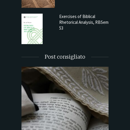
Exercises of Biblical
Rhetorical Analysis, RBSem
53
Post consigliato