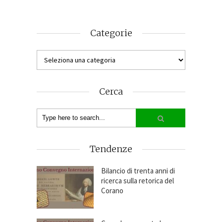
Categorie
Cerca
Tendenze
Bilancio di trenta anni di
ricerca sulla retorica del
Corano