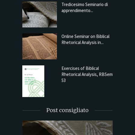
Tredicesimo Seminario di
apprendimento...
Online Seminar on Biblical
Rhetorical Analysis in...
Exercises of Biblical
Rhetorical Analysis, RBSem
53
Post consigliato