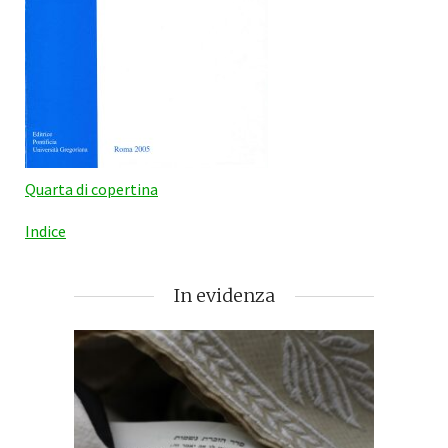
Quarta di copertina
Indice
In evidenza