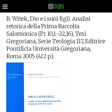
B. Witek, Dio e i suoi figli. Analisi
retorica della Prima Raccolta
Salomonica (Pr 10,1–22,16), Tesi
Gregoriana, Serie Teologia 117, Editrice
Pontificia Università Gregoriana,
Roma 2005 (412 p.).