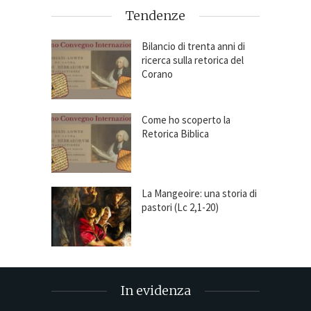
Tendenze
Bilancio di trenta anni di
ricerca sulla retorica del
Corano
Come ho scoperto la
Retorica Biblica
La Mangeoire: una storia di
pastori (Lc 2,1-20)
In evidenza