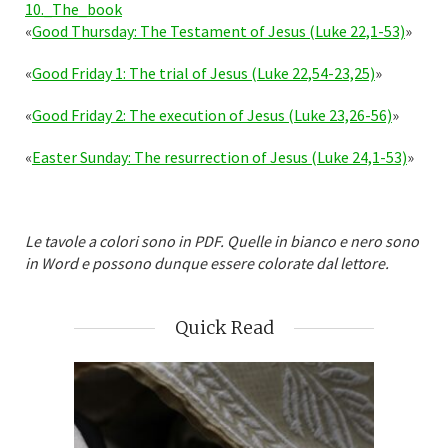
10._The_book
«
Good Thursday: The Testament of Jesus (Luke 22,1-53)
»
«
Good Friday 1: The trial of Jesus (Luke 22,54-23,25)
»
«
Good Friday 2: The execution of Jesus (Luke 23,26-56)
»
«
Easter Sunday: The resurrection of Jesus (Luke 24,1-53)
»
Le tavole a colori sono in PDF. Quelle in bianco e nero sono
in Word e possono dunque essere colorate dal lettore.
Quick Read