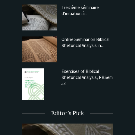
Treizième séminaire
d’initiation à...
Online Seminar on Biblical
Rhetorical Analysis in...
Exercises of Biblical
Rhetorical Analysis, RBSem
53
Editor’s Pick