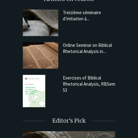
Treizième séminaire
d’initiation à...
Online Seminar on Biblical
Rhetorical Analysis in...
Exercises of Biblical
Rhetorical Analysis, RBSem
53
Editor’s Pick