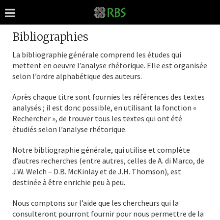
Bibliographies
La bibliographie générale comprend les études qui
mettent en oeuvre l’analyse rhétorique. Elle est organisée
selon l’ordre alphabétique des auteurs.
Après chaque titre sont fournies les références des textes
analysés ; il est donc possible, en utilisant la fonction «
Rechercher », de trouver tous les textes qui ont été
étudiés selon l’analyse rhétorique.
Notre bibliographie générale, qui utilise et complète
d’autres recherches (entre autres, celles de A. di Marco, de
J.W. Welch – D.B. McKinlay et de J.H. Thomson), est
destinée à être enrichie peu à peu.
Nous comptons sur l’aide que les chercheurs qui la
consulteront pourront fournir pour nous permettre de la