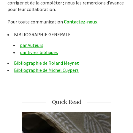
corriger et de la compléter ; nous les remercions d’avance
pour leur collaboration.
Pour toute communication
Contactez-nous
.
BIBLIOGRAPHIE GENERALE
par Auteurs
par livres bibliques
Bibliographie de Roland Meynet
Bibliographie de Michel Cuypers
Quick Read