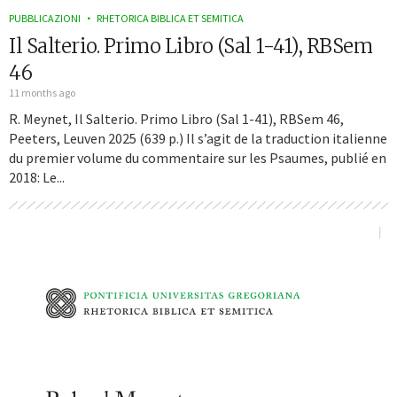
PUBBLICAZIONI
RHETORICA BIBLICA ET SEMITICA
Il Salterio. Primo Libro (Sal 1-41), RBSem
46
11 months ago
R. Meynet, Il Salterio. Primo Libro (Sal 1-41), RBSem 46,
Peeters, Leuven 2025 (639 p.) Il s’agit de la traduction italienne
du premier volume du commentaire sur les Psaumes, publié en
2018: Le...