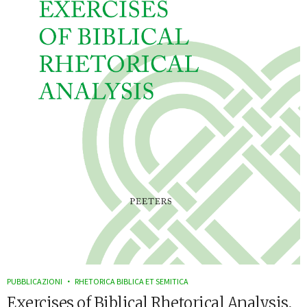
PUBBLICAZIONI
RHETORICA BIBLICA ET SEMITICA
Exercises of Biblical Rhetorical Analysis,