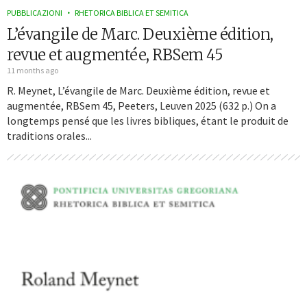
PUBBLICAZIONI
RHETORICA BIBLICA ET SEMITICA
L’évangile de Marc. Deuxième édition,
revue et augmentée, RBSem 45
11 months ago
R. Meynet, L’évangile de Marc. Deuxième édition, revue et
augmentée, RBSem 45, Peeters, Leuven 2025 (632 p.) On a
longtemps pensé que les livres bibliques, étant le produit de
traditions orales...