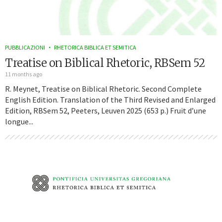
PUBBLICAZIONI
RHETORICA BIBLICA ET SEMITICA
Treatise on Biblical Rhetoric, RBSem 52
11 months ago
R. Meynet, Treatise on Biblical Rhetoric. Second Complete
English Edition. Translation of the Third Revised and Enlarged
Edition, RBSem 52, Peeters, Leuven 2025 (653 p.) Fruit d’une
longue...