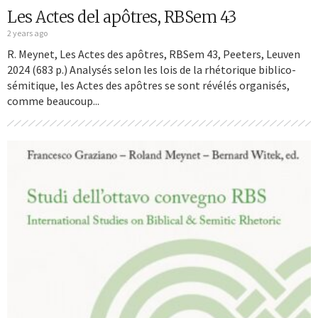
Les Actes del apôtres, RBSem 43
2 years ago
R. Meynet, Les Actes des apôtres, RBSem 43, Peeters, Leuven
2024 (683 p.) Analysés selon les lois de la rhétorique biblico-
sémitique, les Actes des apôtres se sont révélés organisés,
comme beaucoup...