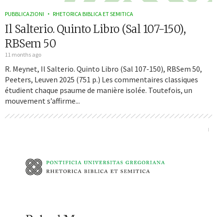
PUBBLICAZIONI
RHETORICA BIBLICA ET SEMITICA
Il Salterio. Quinto Libro (Sal 107-150),
RBSem 50
11 months ago
R. Meynet, Il Salterio. Quinto Libro (Sal 107-150), RBSem 50,
Peeters, Leuven 2025 (751 p.) Les commentaires classiques
étudient chaque psaume de manière isolée. Toutefois, un
mouvement s’affirme...