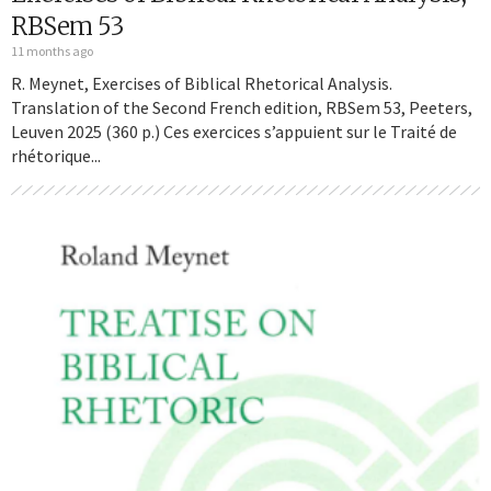
RBSem 53
11 months ago
R. Meynet, Exercises of Biblical Rhetorical Analysis.
Translation of the Second French edition, RBSem 53, Peeters,
Leuven 2025 (360 p.) Ces exercices s’appuient sur le Traité de
rhétorique...