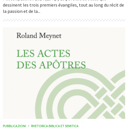
dessinent les trois premiers évangiles, tout au long du récit de
la passion et de la...
PUBBLICAZIONI
RHETORICA BIBLICA ET SEMITICA