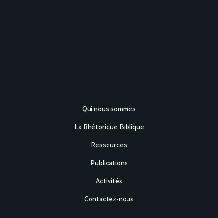
Analysis,
Qui nous sommes
La Rhétorique Biblique
Ressources
Publications
Activités
Contactez-nous