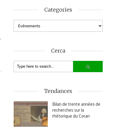
Categories
-
Cerca
Tendances
Bilan de trente années de
recherches sur la
rhétorique du Coran