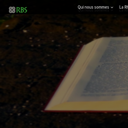
Qui nous sommes
La R