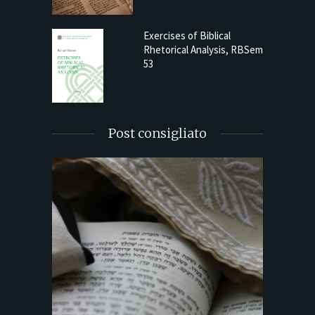
Exercises of Biblical
Rhetorical Analysis, RBSem
53
Post consigliato