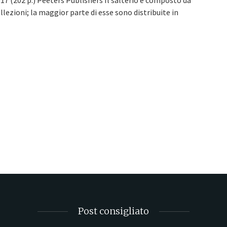
llezioni; la maggior parte di esse sono distribuite in
Post consigliato