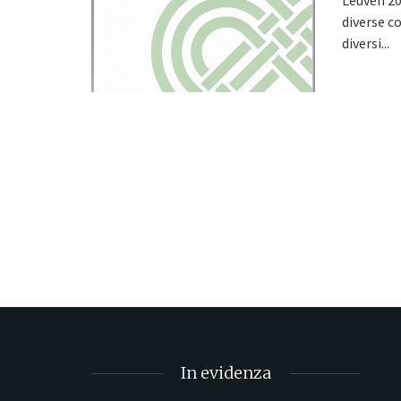
diverse co
diversi...
In evidenza