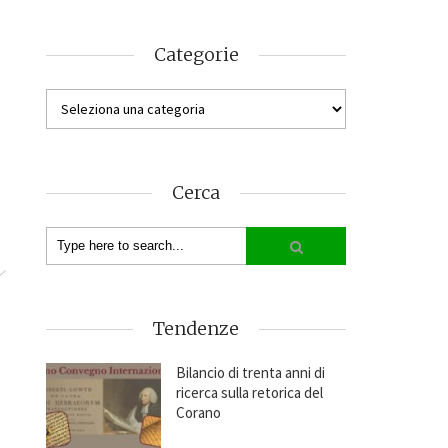
Categorie
Cerca
Tendenze
Bilancio di trenta anni di
ricerca sulla retorica del
Corano