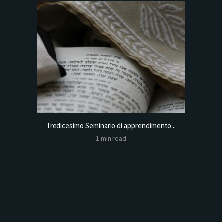
Tredicesimo Seminario di apprendimento...
Online
1 min read