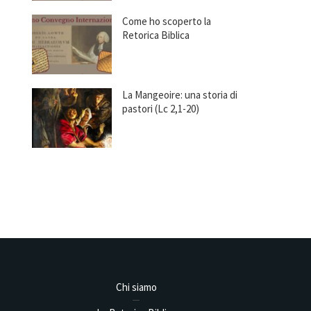
Come ho scoperto la
Retorica Biblica
La Mangeoire: una storia di
pastori (Lc 2,1-20)
Chi siamo