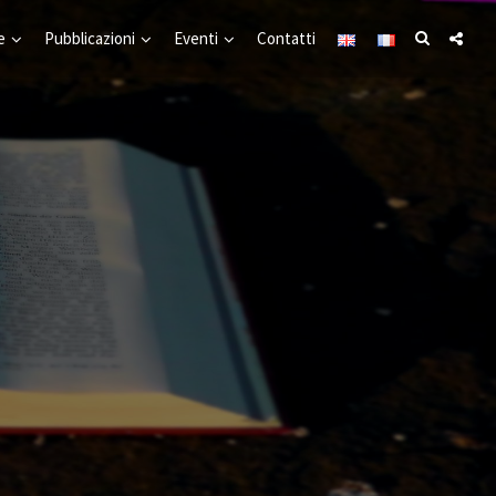
e
Pubblicazioni
Eventi
Contatti