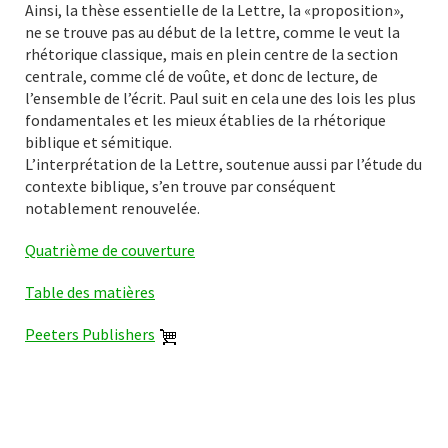
Ainsi, la thèse essentielle de la Lettre, la «proposition»,
ne se trouve pas au début de la lettre, comme le veut la
rhétorique classique, mais en plein centre de la section
centrale, comme clé de voûte, et donc de lecture, de
l’ensemble de l’écrit. Paul suit en cela une des lois les plus
fondamentales et les mieux établies de la rhétorique
biblique et sémitique.
L’interprétation de la Lettre, soutenue aussi par l’étude du
contexte biblique, s’en trouve par conséquent
notablement renouvelée.
Quatrième de couverture
Table des matières
Peeters Publishers